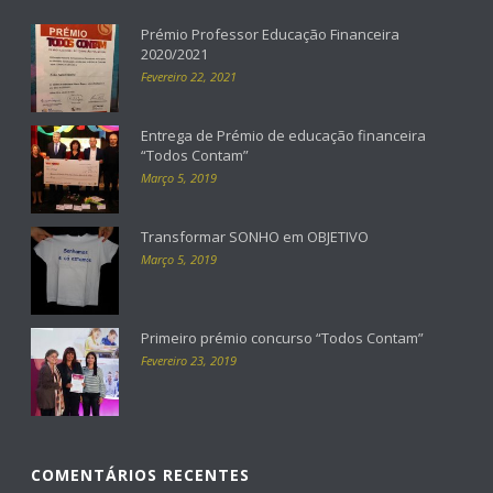
Prémio Professor Educação Financeira
2020/2021
Fevereiro 22, 2021
Entrega de Prémio de educação financeira
“Todos Contam”
Março 5, 2019
Transformar SONHO em OBJETIVO
Março 5, 2019
Primeiro prémio concurso “Todos Contam”
Fevereiro 23, 2019
COMENTÁRIOS RECENTES