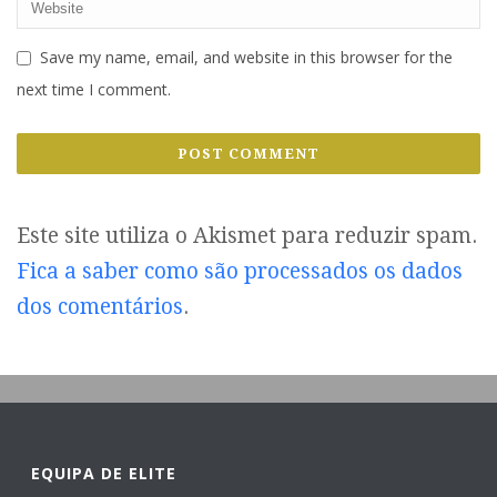
Save my name, email, and website in this browser for the
next time I comment.
Este site utiliza o Akismet para reduzir spam.
Fica a saber como são processados os dados
dos comentários
.
EQUIPA DE ELITE