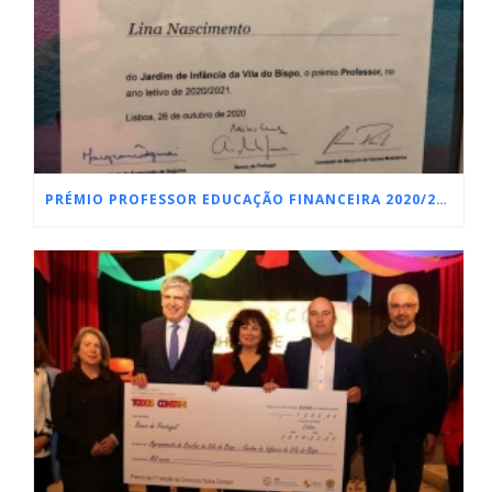
PRÉMIO PROFESSOR EDUCAÇÃO FINANCEIRA 2020/2021