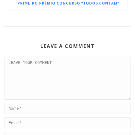
PRIMEIRO PRÉMIO CONCURSO “TODOS CONTAM”
LEAVE A COMMENT