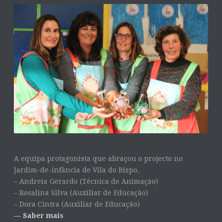
A equipa protagonista que abraçou o projecto no
Jardim-de-infância de Vila do Bispo.
– Andreia Gerardo (Técnica de Animação)
– Rosalina Silva (Auxiliar de Educação)
– Dora Cintra (Auxiliar de Educação)
— Saber mais