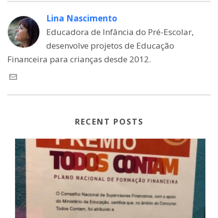
Lina Nascimento
Educadora de Infância do Pré-Escolar,
desenvolve projetos de Educação
Financeira para crianças desde 2012.
RECENT POSTS