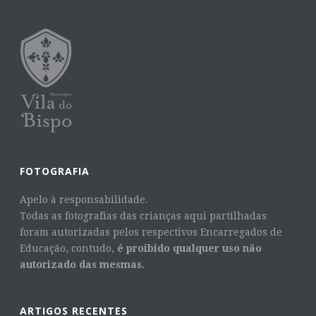
FOTOGRAFIA
Apelo à responsabilidade.
Todas as fotografias das crianças aqui partilhadas
foram autorizadas pelos respectivos Encarregados de
Educação, contudo,
é proibido qualquer uso não
autorizado das mesmas.
ARTIGOS RECENTES