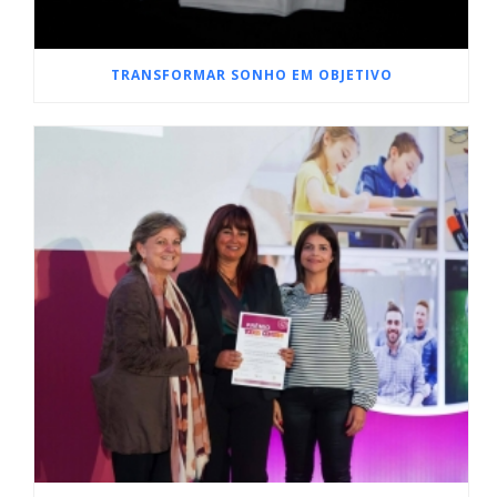
TRANSFORMAR SONHO EM OBJETIVO