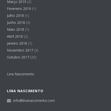
Março 2019
(2)
Fevereiro 2019
(1)
Julho 2018
(1)
Junho 2018
(3)
Maio 2018
(1)
Abril 2018
(2)
Janeiro 2018
(1)
Novembro 2017
(3)
Outubro 2017
(20)
Lina Nascimento
LINA NASCIMENTO
info@linanascimento.com