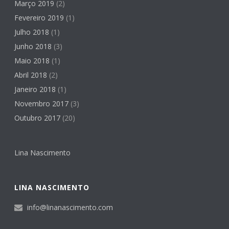
Março 2019
(2)
Fevereiro 2019
(1)
Julho 2018
(1)
Junho 2018
(3)
Maio 2018
(1)
Abril 2018
(2)
Janeiro 2018
(1)
Novembro 2017
(3)
Outubro 2017
(20)
Lina Nascimento
LINA NASCIMENTO
info@linanascimento.com