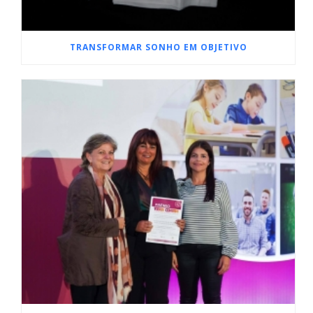
TRANSFORMAR SONHO EM OBJETIVO