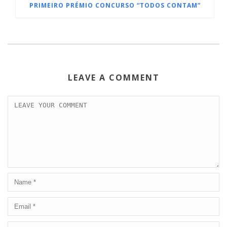
PRIMEIRO PRÉMIO CONCURSO “TODOS CONTAM”
LEAVE A COMMENT