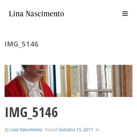
IMG_5146
IMG_5146
By
Lina Nascimento
Posted
Outubro 15, 2017
In