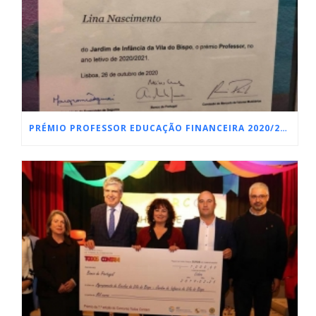
PRÉMIO PROFESSOR EDUCAÇÃO FINANCEIRA 2020/2021