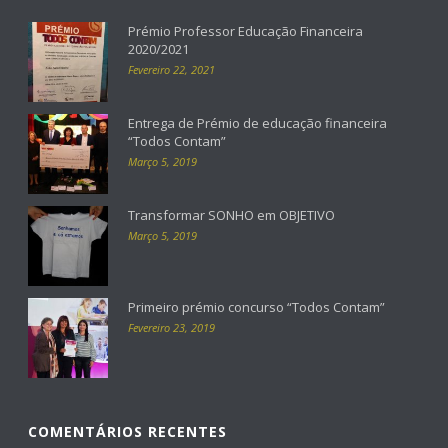
Prémio Professor Educação Financeira
2020/2021
Fevereiro 22, 2021
Entrega de Prémio de educação financeira
“Todos Contam”
Março 5, 2019
Transformar SONHO em OBJETIVO
Março 5, 2019
Primeiro prémio concurso “Todos Contam”
Fevereiro 23, 2019
COMENTÁRIOS RECENTES