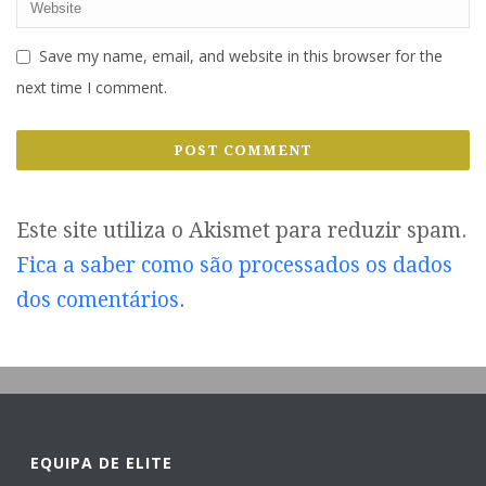
Save my name, email, and website in this browser for the
next time I comment.
Este site utiliza o Akismet para reduzir spam.
Fica a saber como são processados os dados
dos comentários
.
EQUIPA DE ELITE