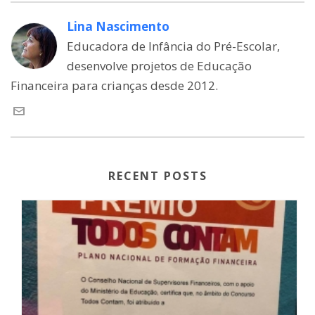
Lina Nascimento
Educadora de Infância do Pré-Escolar,
desenvolve projetos de Educação
Financeira para crianças desde 2012.
RECENT POSTS