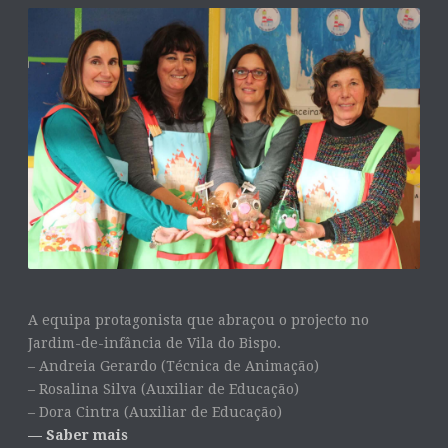
A equipa protagonista que abraçou o projecto no
Jardim-de-infância de Vila do Bispo.
– Andreia Gerardo (Técnica de Animação)
– Rosalina Silva (Auxiliar de Educação)
– Dora Cintra (Auxiliar de Educação)
— Saber mais