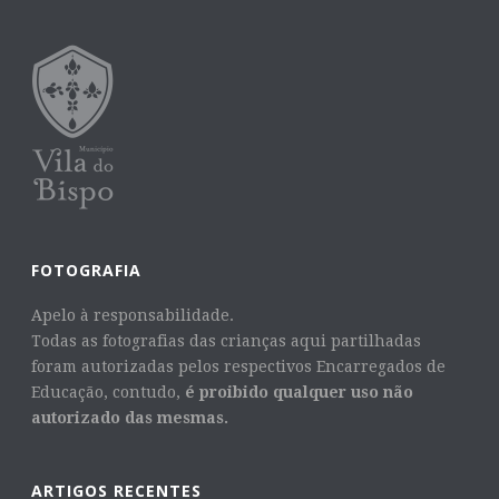
FOTOGRAFIA
Apelo à responsabilidade.
Todas as fotografias das crianças aqui partilhadas
foram autorizadas pelos respectivos Encarregados de
Educação, contudo,
é proibido qualquer uso não
autorizado das mesmas.
ARTIGOS RECENTES