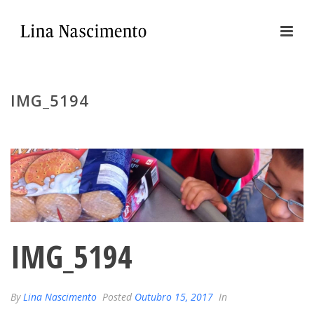
IMG_5194
IMG_5194
By
Lina Nascimento
Posted
Outubro 15, 2017
In