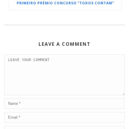
PRIMEIRO PRÉMIO CONCURSO “TODOS CONTAM”
LEAVE A COMMENT