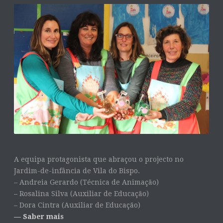
A equipa protagonista que abraçou o projecto no
Jardim-de-infância de Vila do Bispo.
– Andreia Gerardo (Técnica de Animação)
– Rosalina Silva (Auxiliar de Educação)
– Dora Cintra (Auxiliar de Educação)
— Saber mais