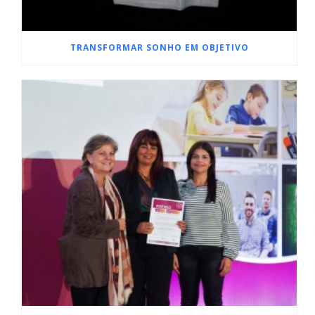
TRANSFORMAR SONHO EM OBJETIVO