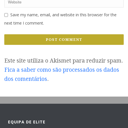
Save my name, email, and website in this browser for the
next time I comment.
Este site utiliza o Akismet para reduzir spam.
Fica a saber como são processados os dados
dos comentários
.
EQUIPA DE ELITE