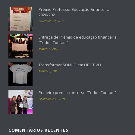
Prémio Professor Educação Financeira
2020/2021
Fevereiro 22, 2021
Entrega de Prémio de educação financeira
“Todos Contam”
Março 5, 2019
Transformar SONHO em OBJETIVO
Março 5, 2019
Primeiro prémio concurso “Todos Contam”
Fevereiro 23, 2019
COMENTÁRIOS RECENTES