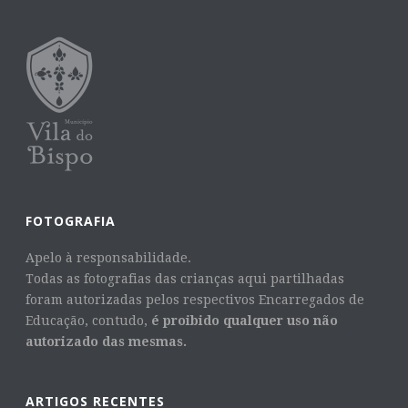
FOTOGRAFIA
Apelo à responsabilidade.
Todas as fotografias das crianças aqui partilhadas
foram autorizadas pelos respectivos Encarregados de
Educação, contudo,
é proibido qualquer uso não
autorizado das mesmas.
ARTIGOS RECENTES