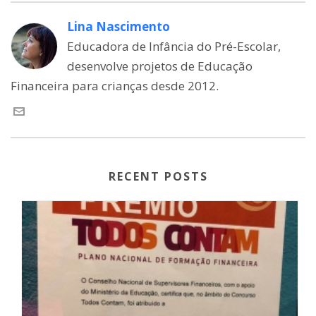
Lina Nascimento
Educadora de Infância do Pré-Escolar,
desenvolve projetos de Educação
Financeira para crianças desde 2012.
RECENT POSTS