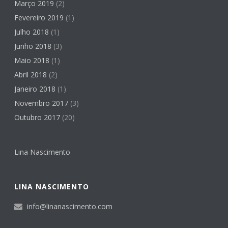
Março 2019
(2)
Fevereiro 2019
(1)
Julho 2018
(1)
Junho 2018
(3)
Maio 2018
(1)
Abril 2018
(2)
Janeiro 2018
(1)
Novembro 2017
(3)
Outubro 2017
(20)
Lina Nascimento
LINA NASCIMENTO
info@linanascimento.com