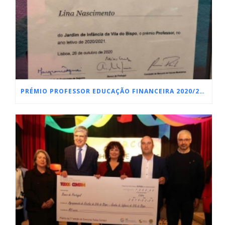
PRÉMIO PROFESSOR EDUCAÇÃO FINANCEIRA 2020/2021