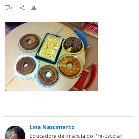
0
Lina Nascimento
Educadora de Infância do Pré-Escolar,