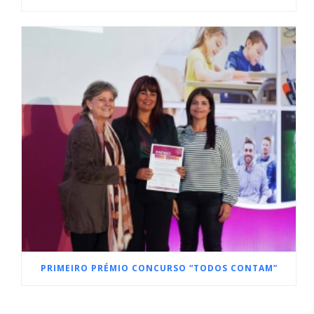
PRIMEIRO PRÉMIO CONCURSO “TODOS CONTAM”