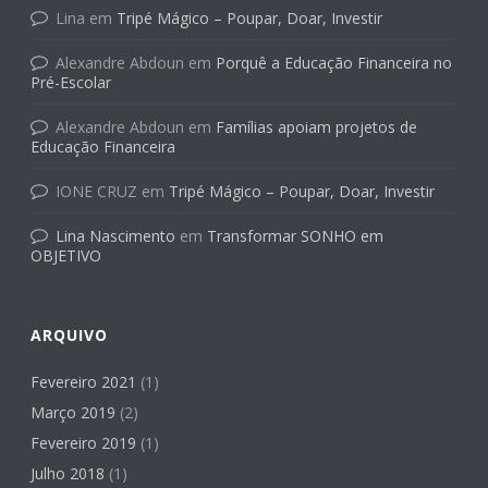
Lina
em
Tripé Mágico – Poupar, Doar, Investir
Alexandre Abdoun
em
Porquê a Educação Financeira no
Pré-Escolar
Alexandre Abdoun
em
Famílias apoiam projetos de
Educação Financeira
IONE CRUZ
em
Tripé Mágico – Poupar, Doar, Investir
Lina Nascimento
em
Transformar SONHO em
OBJETIVO
ARQUIVO
Fevereiro 2021
(1)
Março 2019
(2)
Fevereiro 2019
(1)
Julho 2018
(1)