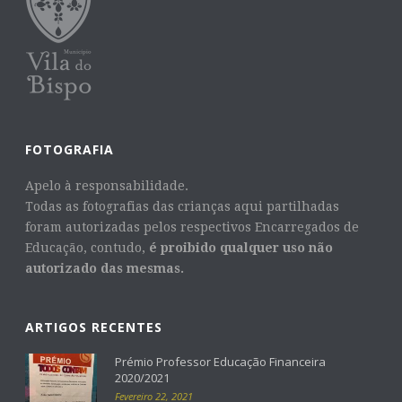
FOTOGRAFIA
Apelo à responsabilidade.
Todas as fotografias das crianças aqui partilhadas
foram autorizadas pelos respectivos Encarregados de
Educação, contudo,
é proibido qualquer uso não
autorizado das mesmas.
ARTIGOS RECENTES
Prémio Professor Educação Financeira
2020/2021
Fevereiro 22, 2021