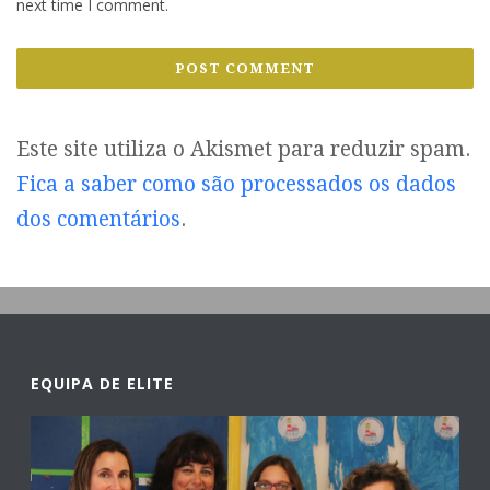
next time I comment.
Este site utiliza o Akismet para reduzir spam.
Fica a saber como são processados os dados
dos comentários
.
EQUIPA DE ELITE