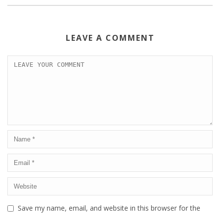
LEAVE A COMMENT
Save my name, email, and website in this browser for the