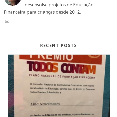
desenvolve projetos de Educação
Financeira para crianças desde 2012.
RECENT POSTS