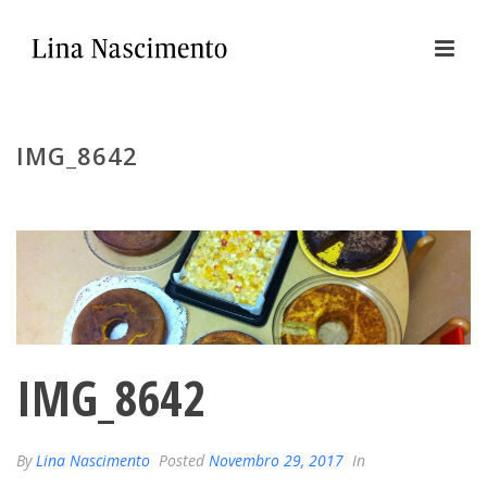
IMG_8642
IMG_8642
By
Lina Nascimento
Posted
Novembro 29, 2017
In