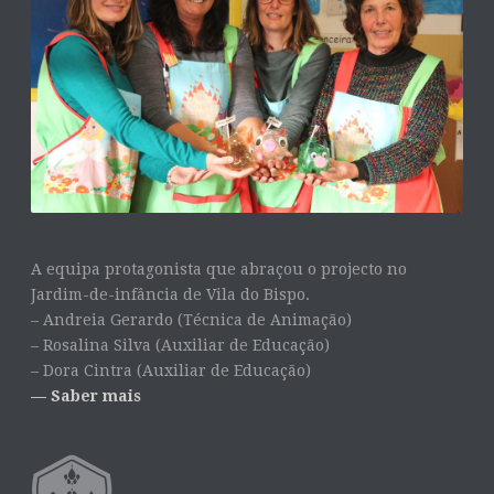
A equipa protagonista que abraçou o projecto no
Jardim-de-infância de Vila do Bispo.
– Andreia Gerardo (Técnica de Animação)
– Rosalina Silva (Auxiliar de Educação)
– Dora Cintra (Auxiliar de Educação)
— Saber mais