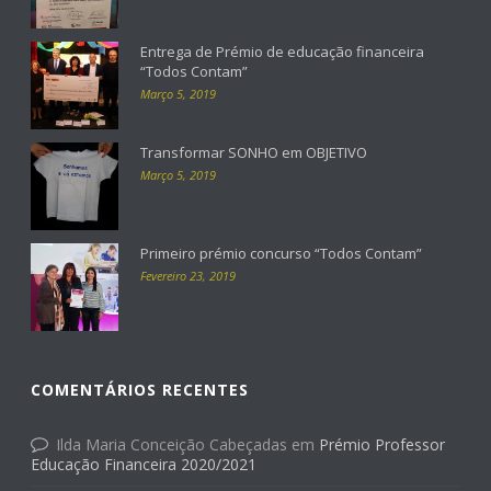
Entrega de Prémio de educação financeira
“Todos Contam”
Março 5, 2019
Transformar SONHO em OBJETIVO
Março 5, 2019
Primeiro prémio concurso “Todos Contam”
Fevereiro 23, 2019
COMENTÁRIOS RECENTES
Ilda Maria Conceição Cabeçadas
em
Prémio Professor
Educação Financeira 2020/2021