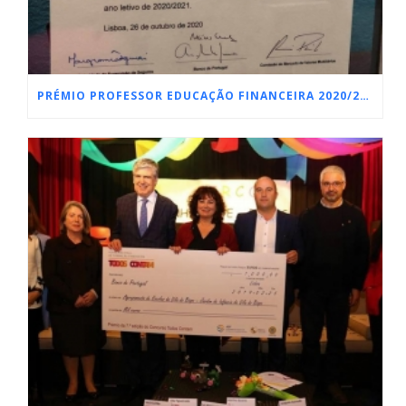
PRÉMIO PROFESSOR EDUCAÇÃO FINANCEIRA 2020/2021