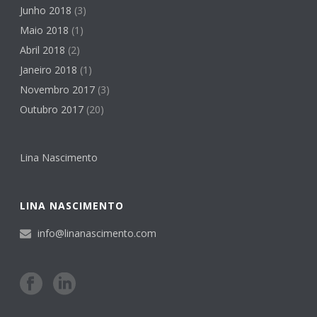
Junho 2018
(3)
Maio 2018
(1)
Abril 2018
(2)
Janeiro 2018
(1)
Novembro 2017
(3)
Outubro 2017
(20)
Lina Nascimento
LINA NASCIMENTO
info@linanascimento.com